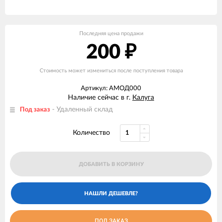
Последняя цена продажи
200
₽
Стоимость может измениться после поступления товара
Артикул: АМОД000
Наличие сейчас в г.
Калуга
- Удаленный склад
Под заказ
Количество
ДОБАВИТЬ В КОРЗИНУ
ПОД ЗАКАЗ