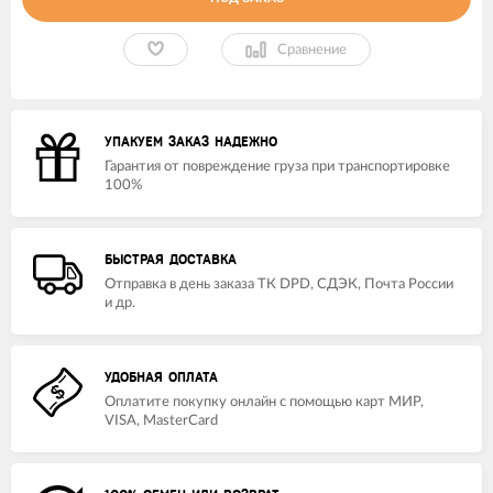
Сравнение
УПАКУЕМ ЗАКАЗ НАДЕЖНО
Гарантия от повреждение груза при транспортировке
100%
БЫСТРАЯ ДОСТАВКА
Отправка в день заказа ТК DPD, СДЭК, Почта России
и др.
УДОБНАЯ ОПЛАТА
Оплатите покупку онлайн с помощью карт МИР,
VISA, MasterCard