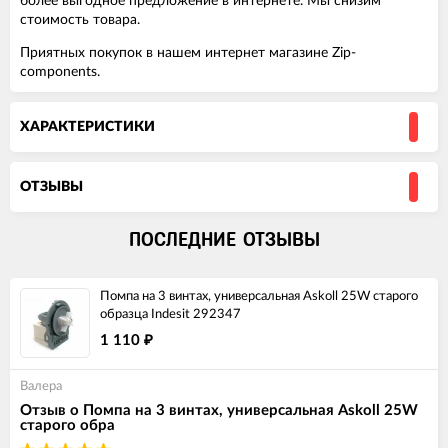
более выгодное предложение в интернете. Мы снизим
стоимость товара.
Приятных покупок в нашем интернет магазине Zip-
components.
ХАРАКТЕРИСТИКИ
ОТЗЫВЫ
ПОСЛЕДНИЕ ОТЗЫВЫ
Помпа на 3 винтах, универсальная Askoll 25W старого
образца Indesit 292347
1 110
₽
Валера
Отзыв о Помпа на 3 винтах, универсальная Askoll 25W
старого обра