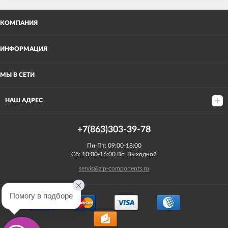
КОМПАНИЯ
ИНФОРМАЦИЯ
МЫ В СЕТИ
НАШ АДРЕС
+7(863)303-39-78
Пн-Пт: 09:00-18:00
Сб: 10:00-16:00 Вс: Выходной
servis@zip-components.ru
Помогу в подборе