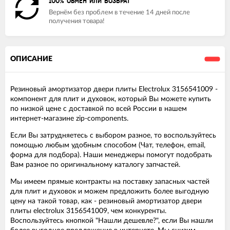
100% ОБМЕН ИЛИ ВОЗВРАТ
Вернём без проблем в течение 14 дней после
получения товара!
ОПИСАНИЕ
Резиновый амортизатор двери плиты Electrolux 3156541009 -
компонент для плит и духовок, который Вы можете купить
по низкой цене с доставкой по всей России в нашем
интернет-магазине zip-components.
Если Вы затрудняетесь с выбором разное, то воспользуйтесь
помощью любым удобным способом (Чат, телефон, email,
форма для подбора). Наши менеджеры помогут подобрать
Вам разное по оригинальному каталогу запчастей.
Мы имеем прямые контракты на поставку запасных частей
для плит и духовок и можем предложить более выгодную
цену на такой товар, как - резиновый амортизатор двери
плиты electrolux 3156541009, чем конкуренты.
Воспользуйтесь кнопкой "Нашли дешевле?", если Вы нашли