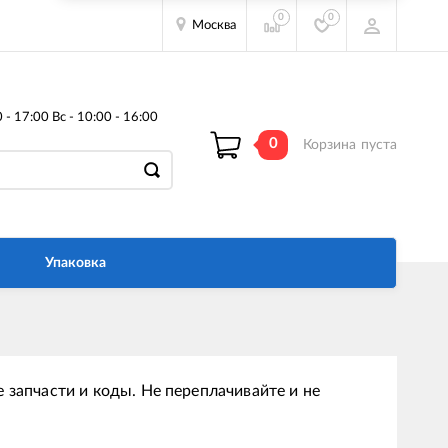
0
0
Москва
- 17:00 Вс - 10:00 - 16:00
0
Корзина
пуста
Упаковка
 запчасти и коды. Не переплачивайте и не