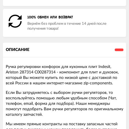
100% ОБМЕН ИЛИ ВОЗВРАТ
Вернём без проблем в течение 14 дней после
получения товара!
ОПИСАНИЕ
Ручка регулировки конфорок для кухонных плит Indesit,
Ariston 287314 C00287314 - компонент для плит и духовок,
который Вы можете купить по низкой цене с доставкой по
всей России в нашем интернет-магазине zip-components.
Если Вы затрудняетесь с выбором ручки регуляторов, то
воспользуйтесь помощью любым удобным способом (Чат,
телефон, email, форма для подбора). Наши менеджеры
помогут подобрать Вам ручки регуляторов по оригинальному
каталогу запчастей.
Мы имеем прямые контракты на поставку запасных частей