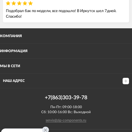
Подобрал бак по модели, все подошло! В Иркутск шел 7дней.
Спасибо!
КОМПАНИЯ
ИНФОРМАЦИЯ
МЫ В СЕТИ
НАШ АДРЕС
+7(863)303-39-78
Пн-Пт: 09:00-18:00
Сб: 10:00-16:00 Вс: Выходной
servis@zip-components.ru