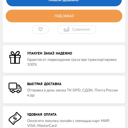
ПОД ЗАКАЗ
Сравнение
УПАКУЕМ ЗАКАЗ НАДЕЖНО
Гарантия от повреждение груза при транспортировке
100%
БЫСТРАЯ ДОСТАВКА
Отправка в день заказа ТК DPD, СДЭК, Почта России
и др.
УДОБНАЯ ОПЛАТА
Оплатите покупку онлайн с помощью карт МИР,
VISA, MasterCard