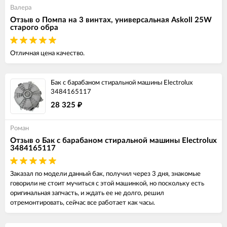
Валера
Отзыв о Помпа на 3 винтах, универсальная Askoll 25W
старого обра
Отличная цена качество.
Бак с барабаном стиральной машины Electrolux
3484165117
28 325
₽
Роман
Отзыв о Бак с барабаном стиральной машины Electrolux
3484165117
Заказал по модели данный бак, получил через 3 дня, знакомые
говорили не стоит мучиться с этой машинкой, но поскольку есть
оригинальная запчасть, и ждать ее не долго, решил
отремонтировать, сейчас все работает как часы.