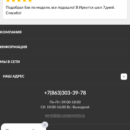
Подобрал бак по модели, все подошло! В Иркутск шел 7дней.
Спасибо!
КОМПАНИЯ
ИНФОРМАЦИЯ
МЫ В СЕТИ
НАШ АДРЕС
+7(863)303-39-78
Пн-Пт: 09:00-18:00
Сб: 10:00-16:00 Вс: Выходной
servis@zip-components.ru