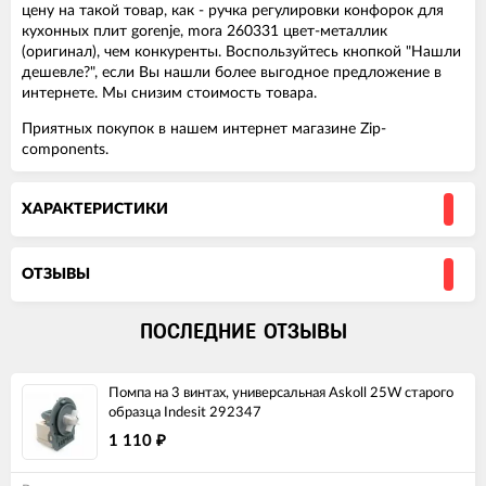
цену на такой товар, как - ручка регулировки конфорок для
кухонных плит gorenje, mora 260331 цвет-металлик
(оригинал), чем конкуренты. Воспользуйтесь кнопкой "Нашли
дешевле?", если Вы нашли более выгодное предложение в
интернете. Мы снизим стоимость товара.
Приятных покупок в нашем интернет магазине Zip-
components.
ХАРАКТЕРИСТИКИ
ОТЗЫВЫ
ПОСЛЕДНИЕ ОТЗЫВЫ
Помпа на 3 винтах, универсальная Askoll 25W старого
образца Indesit 292347
1 110
₽