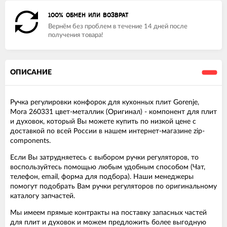
100% ОБМЕН ИЛИ ВОЗВРАТ
Вернём без проблем в течение 14 дней после
получения товара!
ОПИСАНИЕ
Ручка регулировки конфорок для кухонных плит Gorenje,
Mora 260331 цвет-металлик (Оригинал) - компонент для плит
и духовок, который Вы можете купить по низкой цене с
доставкой по всей России в нашем интернет-магазине zip-
components.
Если Вы затрудняетесь с выбором ручки регуляторов, то
воспользуйтесь помощью любым удобным способом (Чат,
телефон, email, форма для подбора). Наши менеджеры
помогут подобрать Вам ручки регуляторов по оригинальному
каталогу запчастей.
Мы имеем прямые контракты на поставку запасных частей
для плит и духовок и можем предложить более выгодную