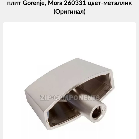
плит Gorenje, Mora 260331 цвет-металлик
(Оригинал)
Изображения
товаров