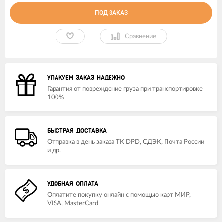
ПОД ЗАКАЗ
Сравнение
УПАКУЕМ ЗАКАЗ НАДЕЖНО
Гарантия от повреждение груза при транспортировке
100%
БЫСТРАЯ ДОСТАВКА
Отправка в день заказа ТК DPD, СДЭК, Почта России
и др.
УДОБНАЯ ОПЛАТА
Оплатите покупку онлайн с помощью карт МИР,
VISA, MasterCard